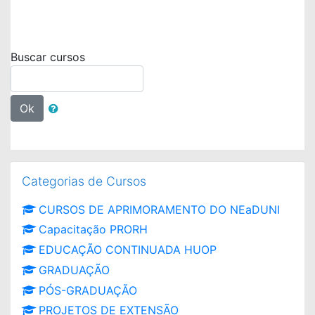
Buscar cursos
Ok
Pular Categorias de Cursos
Categorias de Cursos
CURSOS DE APRIMORAMENTO DO NEaDUNI
Capacitação PRORH
EDUCAÇÃO CONTINUADA HUOP
GRADUAÇÃO
PÓS-GRADUAÇÃO
PROJETOS DE EXTENSÃO